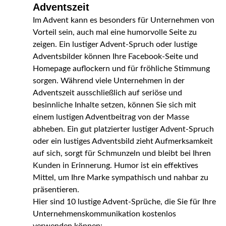
Adventszeit
Im Advent kann es besonders für Unternehmen von
Vorteil sein, auch mal eine humorvolle Seite zu
zeigen. Ein lustiger Advent-Spruch oder lustige
Adventsbilder können Ihre Facebook-Seite und
Homepage auflockern und für fröhliche Stimmung
sorgen. Während viele Unternehmen in der
Adventszeit ausschließlich auf seriöse und
besinnliche Inhalte setzen, können Sie sich mit
einem lustigen Adventbeitrag von der Masse
abheben. Ein gut platzierter lustiger Advent-Spruch
oder ein lustiges Adventsbild zieht Aufmerksamkeit
auf sich, sorgt für Schmunzeln und bleibt bei Ihren
Kunden in Erinnerung. Humor ist ein effektives
Mittel, um Ihre Marke sympathisch und nahbar zu
präsentieren.
Hier sind 10 lustige Advent-Sprüche, die Sie für Ihre
Unternehmenskommunikation kostenlos
verwenden können: