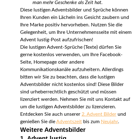
man mehr Geschenke als Zeit hat.
Diese lustigen Adventsbilder und Sprüche können
Ihren Kunden ein Lächeln ins Gesicht zaubern und
Ihre Marke positiv hervorheben. Nutzen Sie die
Gelegenheit, um Ihre Unternehmensseite mit einem
Advent lustig-Post aufzufrischen!
Die lustigen Advent-Sprüche (Texte) dürfen Sie
gerne kostenlos verwenden, um Ihre Facebook-
Seite, Homepage oder andere
Kommunikationskanäle aufzuheitern. Allerdings
bitten wir Sie zu beachten, dass die lustigen
Adventsbilder nicht kostenlos sind! Diese Bilder
sind urheberrechtlich geschützt und müssen
lizenziert werden. Nehmen Sie mit uns Kontakt auf
um die lustigen Adventsbilder zu lizenzieren.
Entdecken Sie auch unserer
2. Advent Bilder
und
genießen Sie die
Adventszeit
bis zum
Neujahr
.
Weitere Adventsbilder
1. Advent lustig