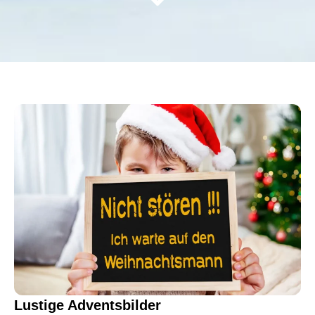
Lustige Adventsbilder