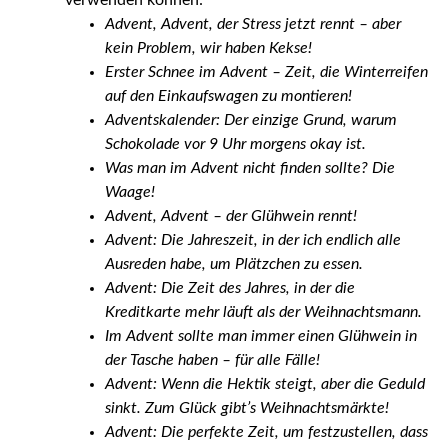
Advent, Advent, der Stress jetzt rennt – aber
kein Problem, wir haben Kekse!
Erster Schnee im Advent – Zeit, die Winterreifen
auf den Einkaufswagen zu montieren!
Adventskalender: Der einzige Grund, warum
Schokolade vor 9 Uhr morgens okay ist.
Was man im Advent nicht finden sollte? Die
Waage!
Advent, Advent – der Glühwein rennt!
Advent: Die Jahreszeit, in der ich endlich alle
Ausreden habe, um Plätzchen zu essen.
Advent: Die Zeit des Jahres, in der die
Kreditkarte mehr läuft als der Weihnachtsmann.
Im Advent sollte man immer einen Glühwein in
der Tasche haben – für alle Fälle!
Advent: Wenn die Hektik steigt, aber die Geduld
sinkt. Zum Glück gibt’s Weihnachtsmärkte!
Advent: Die perfekte Zeit, um festzustellen, dass