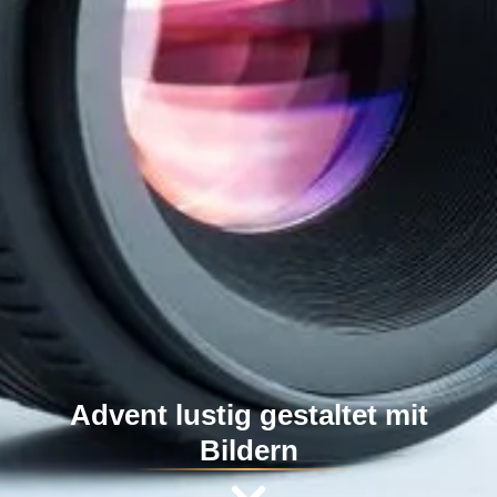
Advent lustig gestaltet mit
Bildern