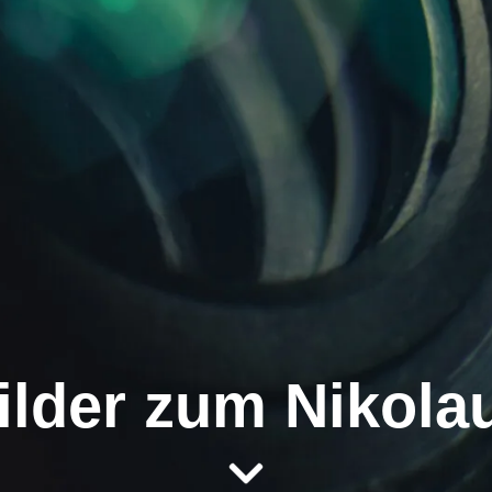
ilder zum Nikola