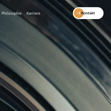
Philosophie
Karriere
Kontakt