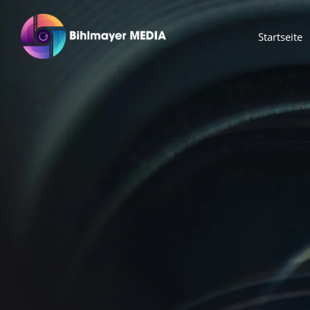
Startseite