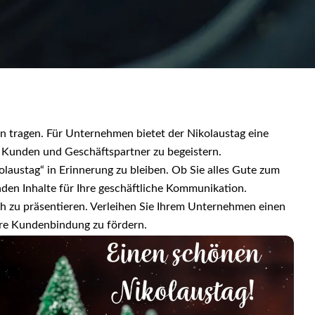
n tragen. Für Unternehmen bietet der Nikolaustag eine
 Kunden und Geschäftspartner zu begeistern.
austag“ in Erinnerung zu bleiben. Ob Sie alles Gute zum
den Inhalte für Ihre geschäftliche Kommunikation.
ch zu präsentieren. Verleihen Sie Ihrem Unternehmen einen
hre Kundenbindung zu fördern.