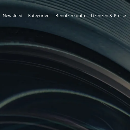
Newsfeed
Kategorien
Benutzerkonto
Lizenzen & Preise