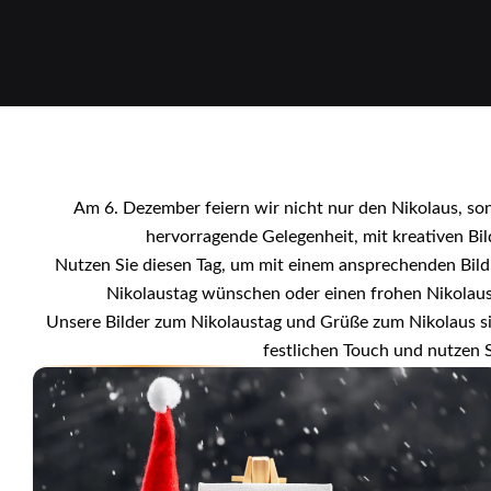
Am 6. Dezember feiern wir nicht nur den Nikolaus, so
hervorragende Gelegenheit, mit kreativen B
Nutzen Sie diesen Tag, um mit einem ansprechenden Bild
Nikolaustag wünschen oder einen frohen Nikolaust
Unsere Bilder zum Nikolaustag und Grüße zum Nikolaus sin
festlichen Touch und nutzen 