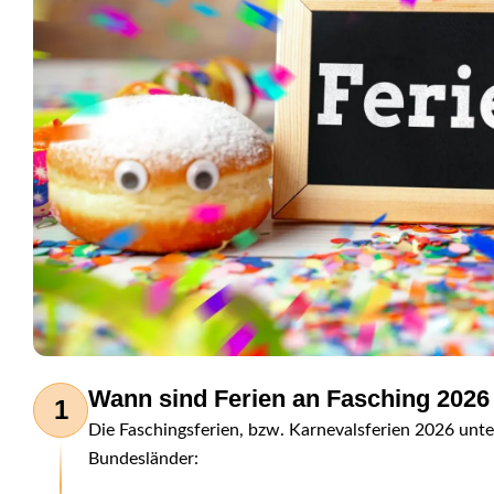
Wann sind Ferien an Fasching 2026
1
Die Faschingsferien, bzw. Karnevalsferien 2026 unte
Bundesländer: