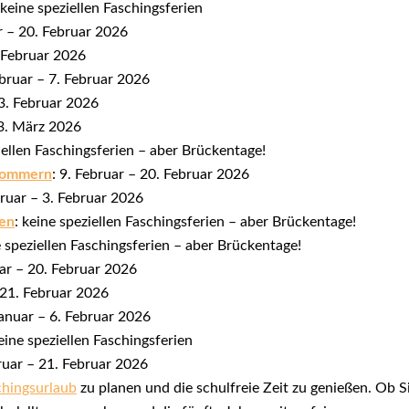
 keine speziellen Faschingsferien
r – 20. Februar 2026
. Februar 2026
ebruar – 7. Februar 2026
 3. Februar 2026
13. März 2026
ziellen Faschingsferien – aber Brückentage!
pommern
: 9. Februar – 20. Februar 2026
bruar – 3. Februar 2026
en
: keine speziellen Faschingsferien – aber Brückentage!
e speziellen Faschingsferien – aber Brückentage!
uar – 20. Februar 2026
– 21. Februar 2026
Januar – 6. Februar 2026
keine speziellen Faschingsferien
bruar – 21. Februar 2026
chingsurlaub
zu planen und die schulfreie Zeit zu genießen. Ob S