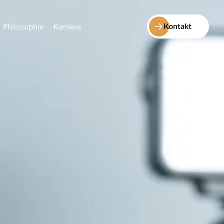
Philosophie
Karriere
Kontakt