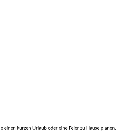
ie einen kurzen Urlaub oder eine Feier zu Hause planen,