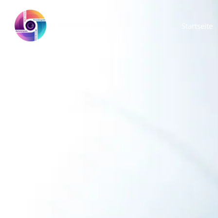
Startseite