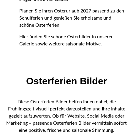
Planen Sie Ihren Osterurlaub 2027 passend zu den
Schulferien und genießen Sie erholsame und
schöne Osterferien!
Hier finden Sie schöne Osterbilder in unserer
Galerie sowie weitere saisonale Motive.
Osterferien Bilder
Diese Osterferien Bilder helfen Ihnen dabei, die
Frühlingszeit visuell perfekt darzustellen und Ihre Inhalte
gezielt aufzuwerten. Ob für Website, Social Media oder
Marketing – passende Osterferien Bilder vermitteln sofort
eine positive, frische und saisonale Stimmung.