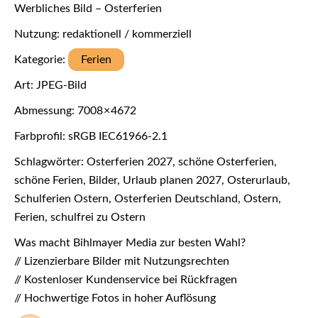
Werbliches Bild – Osterferien
Nutzung: redaktionell / kommerziell
Kategorie:
Ferien
Art: JPEG-Bild
Abmessung: 7008 × 4672
Farbprofil: sRGB IEC61966-2.1
Schlagwörter: Osterferien 2027, schöne Osterferien,
schöne Ferien, Bilder, Urlaub planen 2027, Osterurlaub,
Schulferien Ostern, Osterferien Deutschland, Ostern,
Ferien, schulfrei zu Ostern
Was macht Bihlmayer Media zur besten Wahl?
// Lizenzierbare Bilder mit Nutzungsrechten
// Kostenloser Kundenservice bei Rückfragen
// Hochwertige Fotos in hoher Auflösung