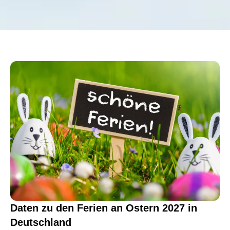
Daten zu den Ferien an Ostern 2027 in
Deutschland