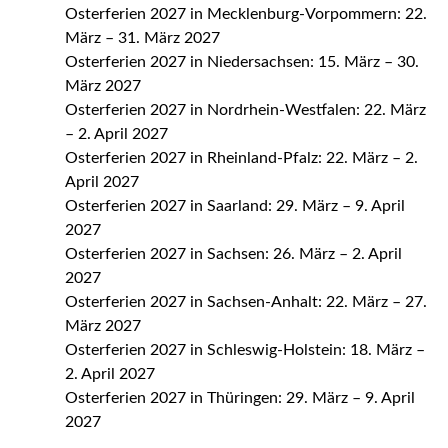
Osterferien 2027 in Mecklenburg-Vorpommern: 22.
März – 31. März 2027
Osterferien 2027 in Niedersachsen: 15. März – 30.
März 2027
Osterferien 2027 in Nordrhein-Westfalen: 22. März
– 2. April 2027
Osterferien 2027 in Rheinland-Pfalz: 22. März – 2.
April 2027
Osterferien 2027 in Saarland: 29. März – 9. April
2027
Osterferien 2027 in Sachsen: 26. März – 2. April
2027
Osterferien 2027 in Sachsen-Anhalt: 22. März – 27.
März 2027
Osterferien 2027 in Schleswig-Holstein: 18. März –
2. April 2027
Osterferien 2027 in Thüringen: 29. März – 9. April
2027