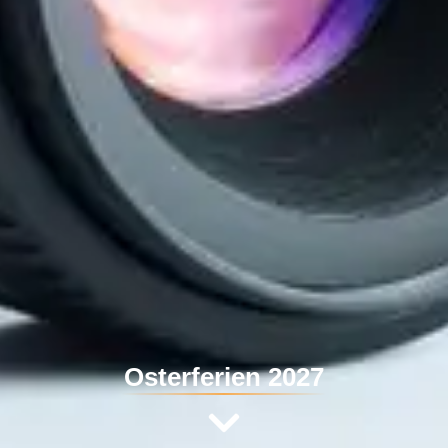
Osterferien 2027