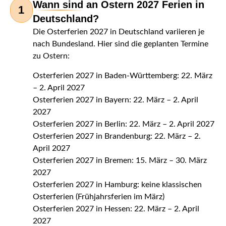
Wann sind an Ostern 2027 Ferien in
1
Deutschland?
Die Osterferien 2027 in Deutschland variieren je
nach Bundesland. Hier sind die geplanten Termine
zu Ostern:
Osterferien 2027 in Baden-Württemberg: 22. März
– 2. April 2027
Osterferien 2027 in Bayern: 22. März – 2. April
2027
Osterferien 2027 in Berlin: 22. März – 2. April 2027
Osterferien 2027 in Brandenburg: 22. März – 2.
April 2027
Osterferien 2027 in Bremen: 15. März – 30. März
2027
Osterferien 2027 in Hamburg: keine klassischen
Osterferien (Frühjahrsferien im März)
Osterferien 2027 in Hessen: 22. März – 2. April
2027