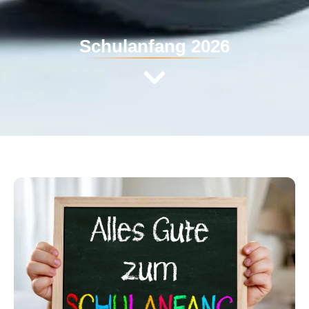
Schulanfang 2026