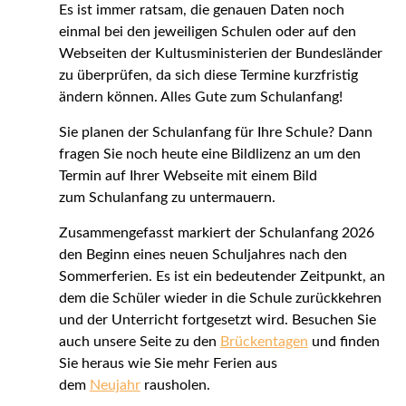
Es ist immer ratsam, die genauen Daten noch
einmal bei den jeweiligen Schulen oder auf den
Webseiten der Kultusministerien der Bundesländer
zu überprüfen, da sich diese Termine kurzfristig
ändern können. Alles Gute zum Schulanfang!
Sie planen der Schulanfang für Ihre Schule? Dann
fragen Sie noch heute eine Bildlizenz an um den
Termin auf Ihrer Webseite mit einem Bild
zum Schulanfang zu untermauern.
Zusammengefasst markiert der Schulanfang 2026
den Beginn eines neuen Schuljahres nach den
Sommerferien. Es ist ein bedeutender Zeitpunkt, an
dem die Schüler wieder in die Schule zurückkehren
und der Unterricht fortgesetzt wird. Besuchen Sie
auch unsere Seite zu den
Brückentagen
und finden
Sie heraus wie Sie mehr Ferien aus
dem
Neujahr
rausholen.