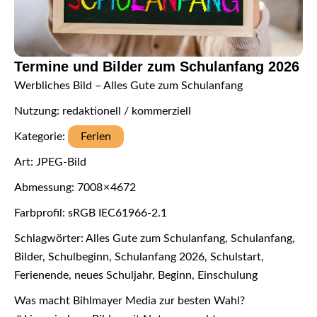
Termine und Bilder zum Schulanfang 2026
Werbliches Bild – Alles Gute zum Schulanfang
Nutzung: redaktionell / kommerziell
Kategorie:
Ferien
Art: JPEG-Bild
Abmessung: 7008 × 4672
Farbprofil: sRGB IEC61966-2.1
Schlagwörter: Alles Gute zum Schulanfang, Schulanfang,
Bilder, Schulbeginn, Schulanfang 2026, Schulstart,
Ferienende, neues Schuljahr, Beginn, Einschulung
Was macht Bihlmayer Media zur besten Wahl?