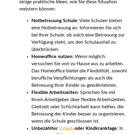
einige praktische Ideen, wie Sie diese Situation
meistern können:
Notbetreuung Schule
: Viele Schulen bieten
eine Notbetreuung an. Informieren Sie sich
bei Ihrer Schule, ob solch eine Betreuung zur
Verfügung steht, um den Schulausfall zu
überbrücken.
Homeoffice nutzen
: Wenn möglich,
versuchen Sie von zu Hause aus zu arbeiten.
Das Homeoffice bietet die Flexibilität, sowohl
berufliche Verpflichtungen als auch die
Betreuung Ihrer Kinder zu gewährleisten.
Flexible Arbeitszeiten
: Sprechen Sie mit
Ihrem Arbeitgeber über flexible Arbeitszeiten.
Gleitzeit oder Schichtarbeit kann helfen, die
Betreuung der Kinder besser zu organisieren,
wenn die Schule geschlossen ist.
Unbezahlter
Urlaub
oder Kindkranktage
: In