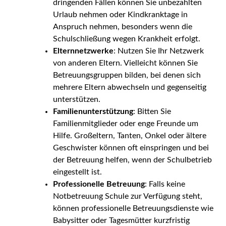
dringenden Fällen können Sie unbezahlten
Urlaub nehmen oder Kindkranktage in
Anspruch nehmen, besonders wenn die
Schulschließung wegen Krankheit erfolgt.
Elternnetzwerke
: Nutzen Sie Ihr Netzwerk
von anderen Eltern. Vielleicht können Sie
Betreuungsgruppen bilden, bei denen sich
mehrere Eltern abwechseln und gegenseitig
unterstützen.
Familienunterstützung
: Bitten Sie
Familienmitglieder oder enge Freunde um
Hilfe. Großeltern, Tanten, Onkel oder ältere
Geschwister können oft einspringen und bei
der Betreuung helfen, wenn der Schulbetrieb
eingestellt ist.
Professionelle Betreuung
: Falls keine
Notbetreuung Schule zur Verfügung steht,
können professionelle Betreuungsdienste wie
Babysitter oder Tagesmütter kurzfristig