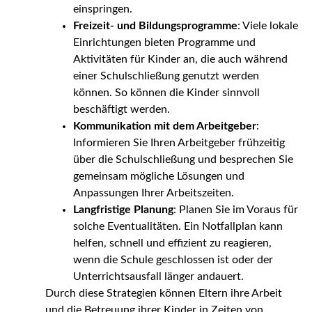
einspringen.
Freizeit- und Bildungsprogramme
: Viele lokale
Einrichtungen bieten Programme und
Aktivitäten für Kinder an, die auch während
einer Schulschließung genutzt werden
können. So können die Kinder sinnvoll
beschäftigt werden.
Kommunikation mit dem Arbeitgeber
:
Informieren Sie Ihren Arbeitgeber frühzeitig
über die Schulschließung und besprechen Sie
gemeinsam mögliche Lösungen und
Anpassungen Ihrer Arbeitszeiten.
Langfristige Planung
: Planen Sie im Voraus für
solche Eventualitäten. Ein Notfallplan kann
helfen, schnell und effizient zu reagieren,
wenn die Schule geschlossen ist oder der
Unterrichtsausfall länger andauert.
Durch diese Strategien können Eltern ihre Arbeit
und die Betreuung ihrer Kinder in Zeiten von