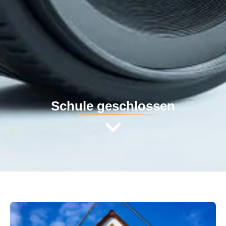
Schule geschlossen