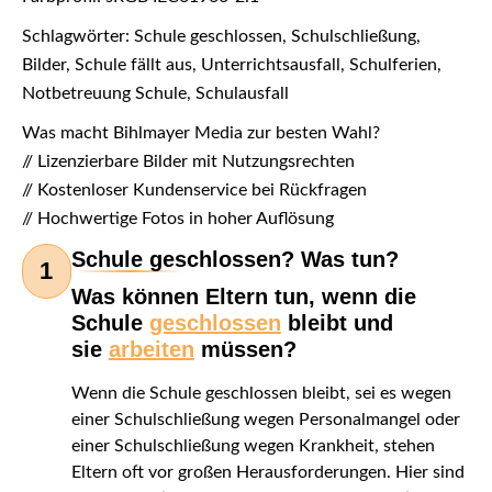
Schlagwörter: Schule geschlossen, Schulschließung,
Bilder, Schule fällt aus, Unterrichtsausfall, Schulferien,
Notbetreuung Schule, Schulausfall
Was macht Bihlmayer Media zur besten Wahl?
// Lizenzierbare Bilder mit Nutzungsrechten
// Kostenloser Kundenservice bei Rückfragen
// Hochwertige Fotos in hoher Auflösung
Schule geschlossen? Was tun?
1
Was können Eltern tun, wenn die
Schule
geschlossen
bleibt und
sie
arbeiten
müssen?
Wenn die Schule geschlossen bleibt, sei es wegen
einer Schulschließung wegen Personalmangel oder
einer Schulschließung wegen Krankheit, stehen
Eltern oft vor großen Herausforderungen. Hier sind