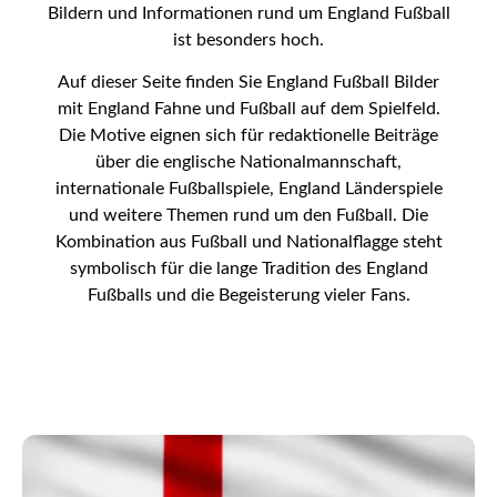
Bildern und Informationen rund um England Fußball
ist besonders hoch.
Auf dieser Seite finden Sie England Fußball Bilder
mit England Fahne und Fußball auf dem Spielfeld.
Die Motive eignen sich für redaktionelle Beiträge
über die englische Nationalmannschaft,
internationale Fußballspiele, England Länderspiele
und weitere Themen rund um den Fußball. Die
Kombination aus Fußball und Nationalflagge steht
symbolisch für die lange Tradition des England
Fußballs und die Begeisterung vieler Fans.