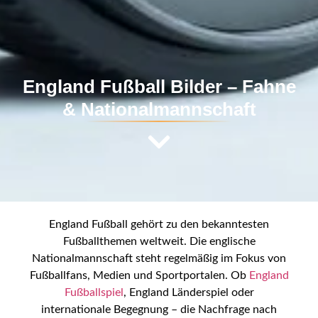
England Fußball Bilder – Fahne
& Nationalmannschaft
England Fußball gehört zu den bekanntesten
Fußballthemen weltweit. Die englische
Nationalmannschaft steht regelmäßig im Fokus von
Fußballfans, Medien und Sportportalen. Ob
England
Fußballspiel
, England Länderspiel oder
internationale Begegnung – die Nachfrage nach