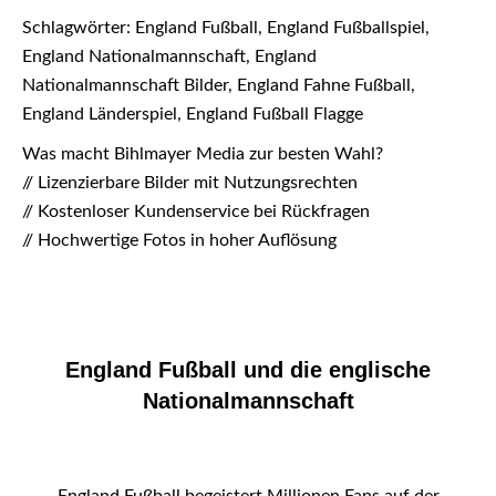
Schlagwörter: England Fußball, England Fußballspiel,
England Nationalmannschaft, England
Nationalmannschaft Bilder, England Fahne Fußball,
England Länderspiel, England Fußball Flagge
Was macht Bihlmayer Media zur besten Wahl?
// Lizenzierbare Bilder mit Nutzungsrechten
// Kostenloser Kundenservice bei Rückfragen
// Hochwertige Fotos in hoher Auflösung
England Fußball und die englische
Nationalmannschaft