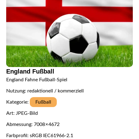
England Fußball
England Fahne Fußball-Spiel
Nutzung: redaktionell / kommerziell
Kategorie:
Fußball
Art: JPEG-Bild
Abmessung: 7008 × 4672
Farbprofil: sRGB IEC61966-2.1