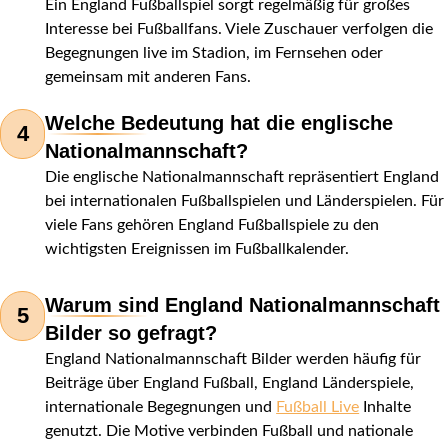
Ein England Fußballspiel sorgt regelmäßig für großes
Interesse bei Fußballfans. Viele Zuschauer verfolgen die
Begegnungen live im Stadion, im Fernsehen oder
gemeinsam mit anderen Fans.
Welche Bedeutung hat die englische
4
Nationalmannschaft?
Die englische Nationalmannschaft repräsentiert England
bei internationalen Fußballspielen und Länderspielen. Für
viele Fans gehören England Fußballspiele zu den
wichtigsten Ereignissen im Fußballkalender.
Warum sind England Nationalmannschaft
5
Bilder so gefragt?
England Nationalmannschaft Bilder werden häufig für
Beiträge über England Fußball, England Länderspiele,
internationale Begegnungen und
Fußball Live
Inhalte
genutzt. Die Motive verbinden Fußball und nationale