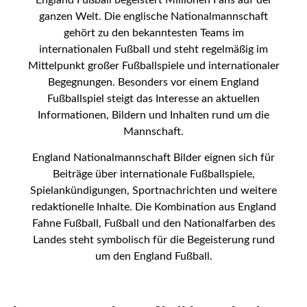
England Fußball begeistert Millionen Fans auf der
ganzen Welt. Die englische Nationalmannschaft
gehört zu den bekanntesten Teams im
internationalen Fußball und steht regelmäßig im
Mittelpunkt großer Fußballspiele und internationaler
Begegnungen. Besonders vor einem England
Fußballspiel steigt das Interesse an aktuellen
Informationen, Bildern und Inhalten rund um die
Mannschaft.
England Nationalmannschaft Bilder eignen sich für
Beiträge über internationale Fußballspiele,
Spielankündigungen, Sportnachrichten und weitere
redaktionelle Inhalte. Die Kombination aus England
Fahne Fußball, Fußball und den Nationalfarben des
Landes steht symbolisch für die Begeisterung rund
um den England Fußball.