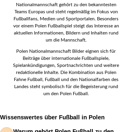
Nationalmannschaft gehört zu den bekanntesten
Teams Europas und steht regelmäßig im Fokus von
Fußballfans, Medien und Sportportalen. Besonders
vor einem Polen Fußballspiel steigt das Interesse an
aktuellen Informationen, Bildern und Inhalten rund
um die Mannschaft.
Polen Nationalmannschaft Bilder eignen sich für
Beiträge über internationale Fußballspiele,
Spielankündigungen, Sportnachrichten und weitere
redaktionelle Inhalte. Die Kombination aus Polen
Fahne Fußball, Fußball und den Nationalfarben des
Landes steht symbolisch für die Begeisterung rund
um den Polen Fußball.
Wissenswertes über Fußball in Polen
Warum gehört Polen Fußball zu den