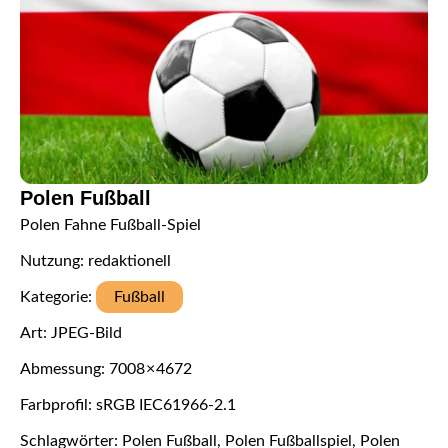
Polen Fußball
Polen Fahne Fußball-Spiel
Nutzung: redaktionell
Kategorie:
Fußball
Art: JPEG-Bild
Abmessung: 7008 × 4672
Farbprofil: sRGB IEC61966-2.1
Schlagwörter: Polen Fußball, Polen Fußballspiel, Polen