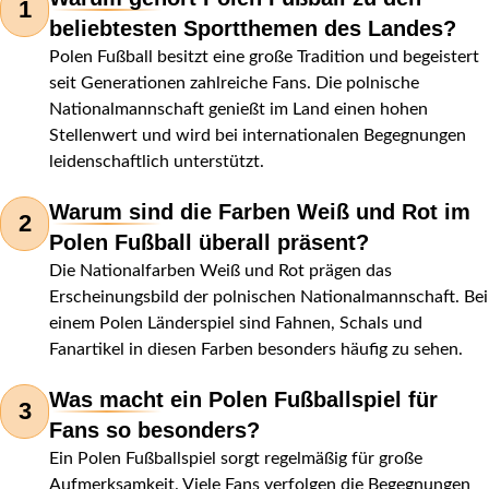
1
beliebtesten Sportthemen des Landes?
Polen Fußball besitzt eine große Tradition und begeistert
seit Generationen zahlreiche Fans. Die polnische
Nationalmannschaft genießt im Land einen hohen
Stellenwert und wird bei internationalen Begegnungen
leidenschaftlich unterstützt.
Warum sind die Farben Weiß und Rot im
2
Polen Fußball überall präsent?
Die Nationalfarben Weiß und Rot prägen das
Erscheinungsbild der polnischen Nationalmannschaft. Bei
einem Polen Länderspiel sind Fahnen, Schals und
Fanartikel in diesen Farben besonders häufig zu sehen.
Was macht ein Polen Fußballspiel für
3
Fans so besonders?
Ein Polen Fußballspiel sorgt regelmäßig für große
Aufmerksamkeit. Viele Fans verfolgen die Begegnungen