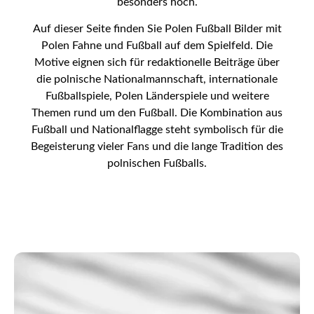
besonders hoch.
Auf dieser Seite finden Sie Polen Fußball Bilder mit
Polen Fahne und Fußball auf dem Spielfeld. Die
Motive eignen sich für redaktionelle Beiträge über
die polnische Nationalmannschaft, internationale
Fußballspiele, Polen Länderspiele und weitere
Themen rund um den Fußball. Die Kombination aus
Fußball und Nationalflagge steht symbolisch für die
Begeisterung vieler Fans und die lange Tradition des
polnischen Fußballs.