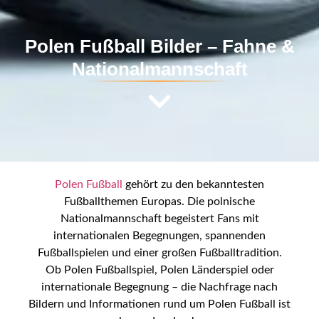
Polen Fußball Bilder – Fahne &
Nationalmannschaft
Polen Fußball
gehört zu den bekanntesten
Fußballthemen Europas. Die polnische
Nationalmannschaft begeistert Fans mit
internationalen Begegnungen, spannenden
Fußballspielen und einer großen Fußballtradition.
Ob Polen Fußballspiel, Polen Länderspiel oder
internationale Begegnung – die Nachfrage nach
Bildern und Informationen rund um Polen Fußball ist