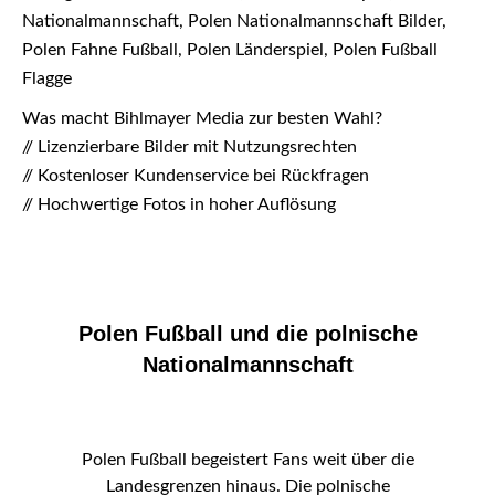
Nationalmannschaft, Polen Nationalmannschaft Bilder,
Polen Fahne Fußball, Polen Länderspiel, Polen Fußball
Flagge
Was macht Bihlmayer Media zur besten Wahl?
// Lizenzierbare Bilder mit Nutzungsrechten
// Kostenloser Kundenservice bei Rückfragen
// Hochwertige Fotos in hoher Auflösung
Polen Fußball und die polnische
Nationalmannschaft
Polen Fußball begeistert Fans weit über die
Landesgrenzen hinaus. Die polnische