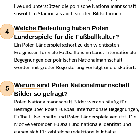
live und unterstützen die polnische Nationalmannschaft
sowohl im Stadion als auch vor den Bildschirmen.
Welche Bedeutung haben Polen
4
Länderspiele für die Fußballkultur?
Ein Polen Länderspiel gehört zu den wichtigsten
Ereignissen für viele Fußballfans im Land. Internationale
Begegnungen der polnischen Nationalmannschaft
werden mit großer Begeisterung verfolgt und diskutiert.
Warum sind Polen Nationalmannschaft
5
Bilder so gefragt?
Polen Nationalmannschaft Bilder werden häufig für
Beiträge über Polen Fußball, internationale Begegnungen,
Fußball Live Inhalte und Polen Länderspiele genutzt. Die
Motive verbinden Fußball und nationale Identität und
eignen sich für zahlreiche redaktionelle Inhalte.