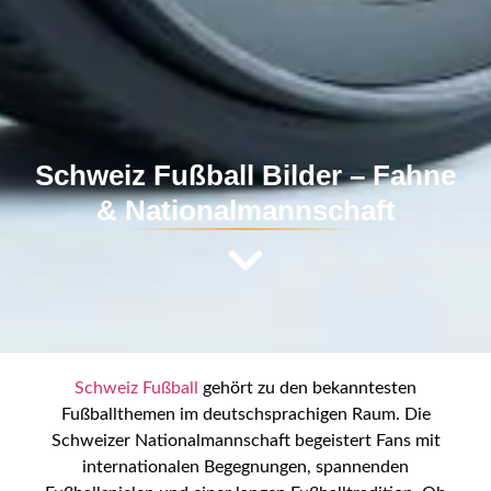
Schweiz Fußball Bilder – Fahne
& Nationalmannschaft
Schweiz Fußball
gehört zu den bekanntesten
Fußballthemen im deutschsprachigen Raum. Die
Schweizer Nationalmannschaft begeistert Fans mit
internationalen Begegnungen, spannenden