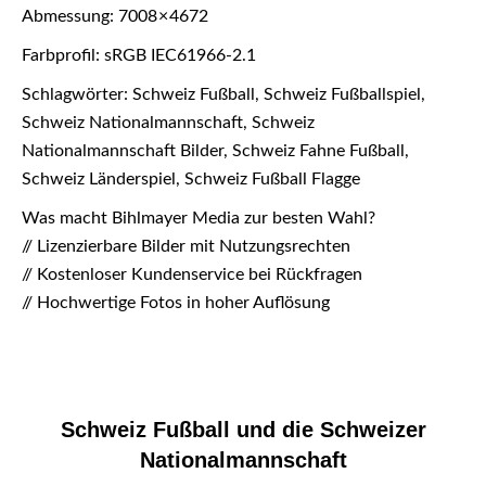
Abmessung: 7008 × 4672
Farbprofil: sRGB IEC61966-2.1
Schlagwörter: Schweiz Fußball, Schweiz Fußballspiel,
Schweiz Nationalmannschaft, Schweiz
Nationalmannschaft Bilder, Schweiz Fahne Fußball,
Schweiz Länderspiel, Schweiz Fußball Flagge
Was macht Bihlmayer Media zur besten Wahl?
// Lizenzierbare Bilder mit Nutzungsrechten
// Kostenloser Kundenservice bei Rückfragen
// Hochwertige Fotos in hoher Auflösung
Schweiz Fußball und die Schweizer
Nationalmannschaft