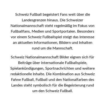
Schweiz Fußball begeistert Fans weit über die
Landesgrenzen hinaus. Die Schweizer
Nationalmannschaft steht regelmäßig im Fokus von
Fußballfans, Medien und Sportportalen. Besonders
vor einem Schweiz Fußballspiel steigt das Interesse
an aktuellen Informationen, Bildern und Inhalten
rund um die Mannschaft.
Schweiz Nationalmannschaft Bilder eignen sich für
Beiträge über internationale Fußballspiele,
Spielankündigungen, Sportnachrichten und weitere
redaktionelle Inhalte. Die Kombination aus Schweiz
Fahne Fußball, Fußball und den Nationalfarben des
Landes steht symbolisch für die Begeisterung rund
um den Schweiz Fußball.