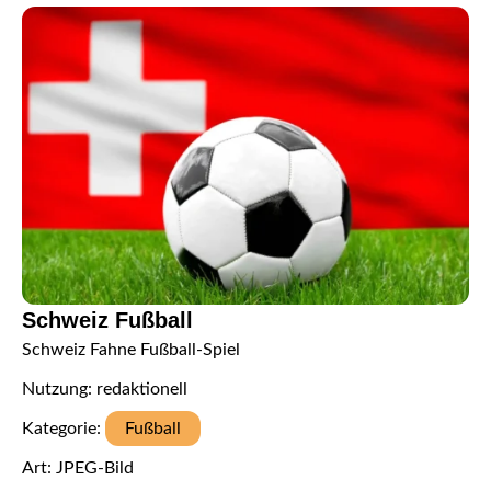
Schweiz Fußball
Schweiz Fahne Fußball-Spiel
Nutzung: redaktionell
Kategorie:
Fußball
Art: JPEG-Bild