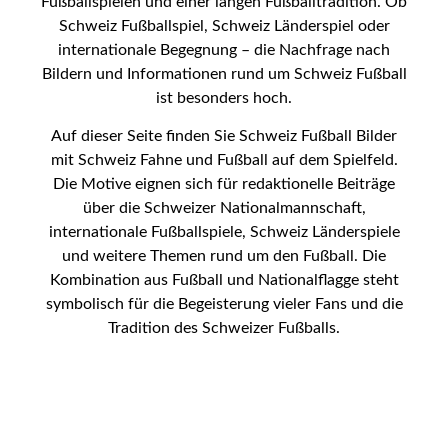
Fußballspielen und einer langen Fußballtradition. Ob
Schweiz Fußballspiel, Schweiz Länderspiel oder
internationale Begegnung – die Nachfrage nach
Bildern und Informationen rund um Schweiz Fußball
ist besonders hoch.
Auf dieser Seite finden Sie Schweiz Fußball Bilder
mit Schweiz Fahne und Fußball auf dem Spielfeld.
Die Motive eignen sich für redaktionelle Beiträge
über die Schweizer Nationalmannschaft,
internationale Fußballspiele, Schweiz Länderspiele
und weitere Themen rund um den Fußball. Die
Kombination aus Fußball und Nationalflagge steht
symbolisch für die Begeisterung vieler Fans und die
Tradition des Schweizer Fußballs.