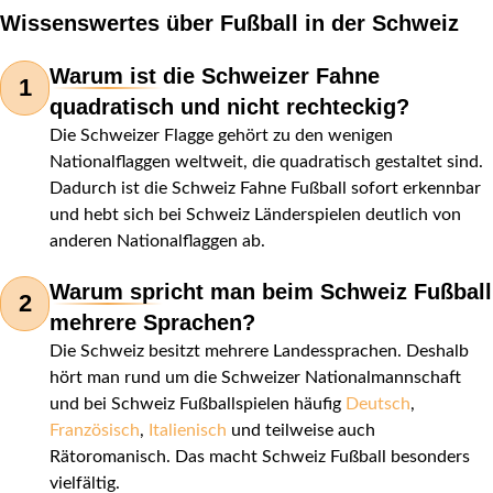
Wissenswertes über Fußball in der Schweiz
Warum ist die Schweizer Fahne
1
quadratisch und nicht rechteckig?
Die Schweizer Flagge gehört zu den wenigen
Nationalflaggen weltweit, die quadratisch gestaltet sind.
Dadurch ist die Schweiz Fahne Fußball sofort erkennbar
und hebt sich bei Schweiz Länderspielen deutlich von
anderen Nationalflaggen ab.
Warum spricht man beim Schweiz Fußball
2
mehrere Sprachen?
Die Schweiz besitzt mehrere Landessprachen. Deshalb
hört man rund um die Schweizer Nationalmannschaft
und bei Schweiz Fußballspielen häufig
Deutsch
,
Französisch
,
Italienisch
und teilweise auch
Rätoromanisch. Das macht Schweiz Fußball besonders
vielfältig.