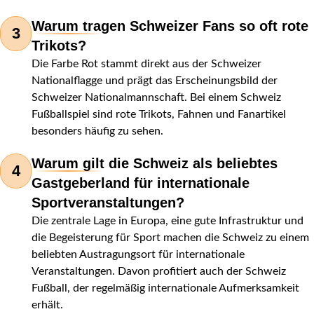
Warum tragen Schweizer Fans so oft rote
3
Trikots?
Die Farbe Rot stammt direkt aus der Schweizer
Nationalflagge und prägt das Erscheinungsbild der
Schweizer Nationalmannschaft. Bei einem Schweiz
Fußballspiel sind rote Trikots, Fahnen und Fanartikel
besonders häufig zu sehen.
Warum gilt die Schweiz als beliebtes
4
Gastgeberland für internationale
Sportveranstaltungen?
Die zentrale Lage in Europa, eine gute Infrastruktur und
die Begeisterung für Sport machen die Schweiz zu einem
beliebten Austragungsort für internationale
Veranstaltungen. Davon profitiert auch der Schweiz
Fußball, der regelmäßig internationale Aufmerksamkeit
erhält.