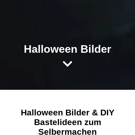
Halloween Bilder
Halloween Bilder & DIY
Bastelideen zum
Selbermachen