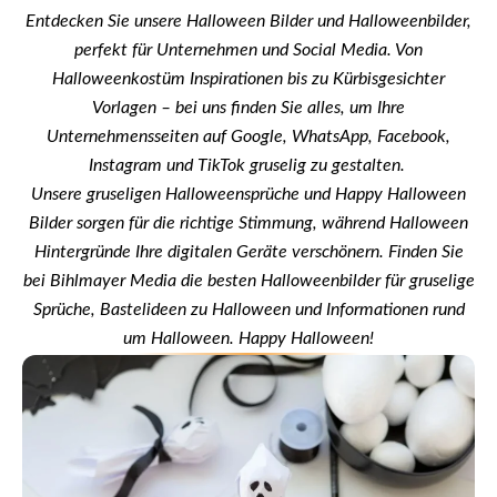
Entdecken Sie unsere Halloween Bilder und Halloweenbilder,
perfekt für Unternehmen und Social Media. Von
Halloweenkostüm Inspirationen bis zu Kürbisgesichter
Vorlagen – bei uns finden Sie alles, um Ihre
Unternehmensseiten auf Google, WhatsApp, Facebook,
Instagram und TikTok gruselig zu gestalten.
Unsere gruseligen Halloweensprüche und Happy Halloween
Bilder sorgen für die richtige Stimmung, während Halloween
Hintergründe Ihre digitalen Geräte verschönern. Finden Sie
bei Bihlmayer Media die besten Halloweenbilder für gruselige
Sprüche, Bastelideen zu Halloween und Informationen rund
um Halloween. Happy Halloween!