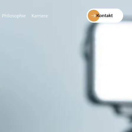
Philosophie
Karriere
Kontakt