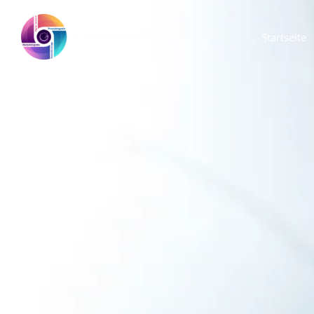
Startseite