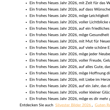
Ein frohes Neues Jahr 2026, mit Zeit für das 
Ein frohes Neues Jahr 2026, auf dass Wünsc
Ein frohes Neues Jahr 2026, möge Leichtigkeit 
Ein frohes Neues Jahr 2026, voller Lichtblicke
Ein frohes Neues Jahr 2026, auf ein friedliches
Ein frohes Neues Jahr 2026, möge Gesundheit d
Ein frohes Neues Jahr 2026, mit Mut für Neues
Ein frohes Neues Jahr 2026, auf viele schöne 
Ein frohes Neues Jahr 2026, möge jeder Neube
Ein frohes Neues Jahr 2026, voller Freude, Ge
Ein frohes Neues Jahr 2026, auf alles Gute, das 
Ein frohes Neues Jahr 2026, möge Hoffnung di
Ein frohes Neues Jahr 2026, mit Liebe im Herze
Ein frohes Neues Jahr 2026, auf ein Jahr, das di
Ein frohes Neues Jahr 2026, voller kleiner Gl
Ein frohes Neues Jahr 2026, möge es dir mehr g
Entdecken Sie auch
Silvester Bilder 2026
,
Guten Ru