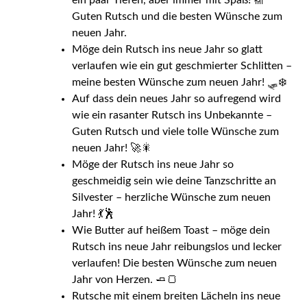
Guten Rutsch und die besten Wünsche zum
neuen Jahr.
Möge dein Rutsch ins neue Jahr so glatt
verlaufen wie ein gut geschmierter Schlitten –
meine besten Wünsche zum neuen Jahr! 🛷❄️
Auf dass dein neues Jahr so aufregend wird
wie ein rasanter Rutsch ins Unbekannte –
Guten Rutsch und viele tolle Wünsche zum
neuen Jahr! 🚀🎇
Möge der Rutsch ins neue Jahr so
geschmeidig sein wie deine Tanzschritte an
Silvester – herzliche Wünsche zum neuen
Jahr! 💃🕺
Wie Butter auf heißem Toast – möge dein
Rutsch ins neue Jahr reibungslos und lecker
verlaufen! Die besten Wünsche zum neuen
Jahr von Herzen. 🧈🍞
Rutsche mit einem breiten Lächeln ins neue