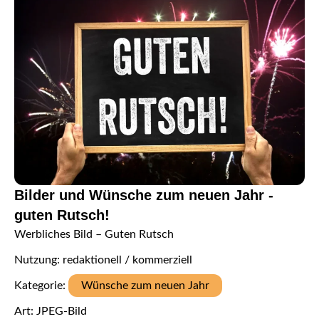
Bilder und Wünsche zum neuen Jahr -
guten Rutsch!
Werbliches Bild – Guten Rutsch
Nutzung: redaktionell / kommerziell
Kategorie:
Wünsche zum neuen Jahr
Art: JPEG-Bild