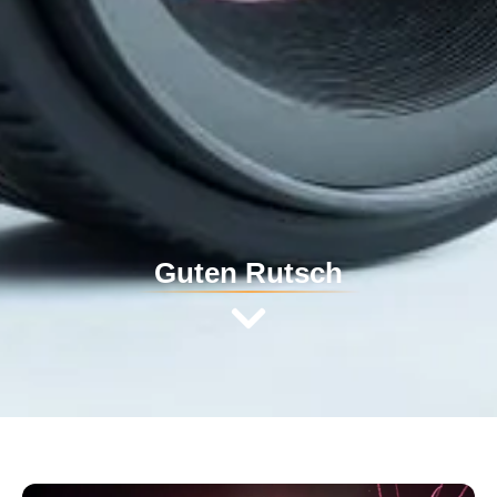
Guten Rutsch