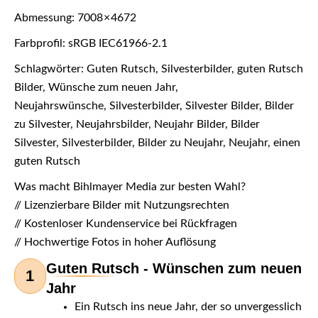
Abmessung: 7008 × 4672
Farbprofil: sRGB IEC61966-2.1
Schlagwörter: Guten Rutsch, Silvesterbilder, guten Rutsch
Bilder, Wünsche zum neuen Jahr,
Neujahrswünsche, Silvesterbilder, Silvester Bilder, Bilder
zu Silvester, Neujahrsbilder, Neujahr Bilder, Bilder
Silvester, Silvesterbilder, Bilder zu Neujahr, Neujahr, einen
guten Rutsch
Was macht Bihlmayer Media zur besten Wahl?
// Lizenzierbare Bilder mit Nutzungsrechten
// Kostenloser Kundenservice bei Rückfragen
// Hochwertige Fotos in hoher Auflösung
Guten Rutsch - Wünschen zum neuen
1
Jahr
Ein Rutsch ins neue Jahr, der so unvergesslich