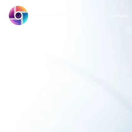
Startseite