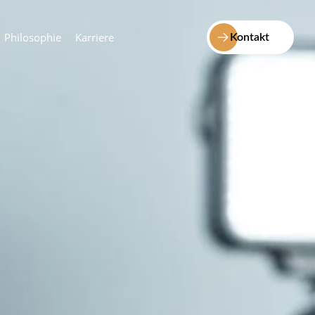
Philosophie
Karriere
Kontakt