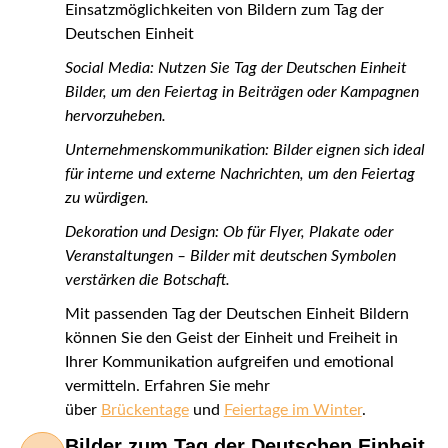
Einsatzmöglichkeiten von Bildern zum Tag der
Deutschen Einheit
Social Media: Nutzen Sie Tag der Deutschen Einheit
Bilder, um den Feiertag in Beiträgen oder Kampagnen
hervorzuheben.
Unternehmenskommunikation: Bilder eignen sich ideal
für interne und externe Nachrichten, um den Feiertag
zu würdigen.
Dekoration und Design: Ob für Flyer, Plakate oder
Veranstaltungen – Bilder mit deutschen Symbolen
verstärken die Botschaft.
Mit passenden Tag der Deutschen Einheit Bildern
können Sie den Geist der Einheit und Freiheit in
Ihrer Kommunikation aufgreifen und emotional
vermitteln. Erfahren Sie mehr
über
Brückentage
und
Feiertage im Winter
.
Bilder zum Tag der Deutschen Einheit