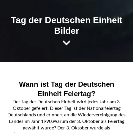
Tag der Deutschen Einheit
Bilder
Wann ist Tag der Deutschen
Einheit Feiertag?
Der Tag der Deutschen Einheit wird jedes Jahr am 3.
Oktober gefeiert. Dieser Tag ist der Nationalfeiertag
Deutschlands und erinnert an die Wiedervereinigung des
Landes im Jahr 1990.Warum der 3. Oktober als Feiertag
gewählt wurde? Der 3. Oktober wurde als