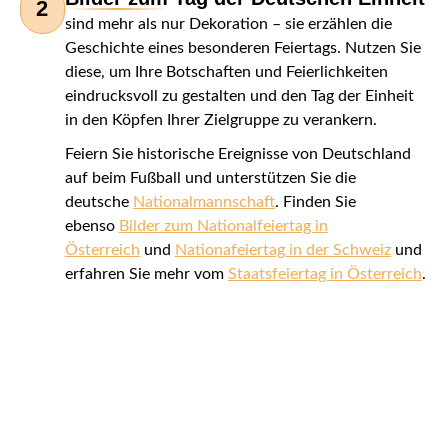
2
sind mehr als nur Dekoration – sie erzählen die
Geschichte eines besonderen Feiertags. Nutzen Sie
diese, um Ihre Botschaften und Feierlichkeiten
eindrucksvoll zu gestalten und den Tag der Einheit
in den Köpfen Ihrer Zielgruppe zu verankern.
Feiern Sie historische Ereignisse von Deutschland
auf beim Fußball und unterstützen Sie die
deutsche
Nationalmannschaft
. Finden Sie
ebenso
Bilder zum Nationalfeiertag in
Österreich
und
Nationafeiertag in der Schweiz
und
erfahren Sie mehr vom
Staatsfeiertag in Österreich
.
FAQ - Lizenzarten für Bilder