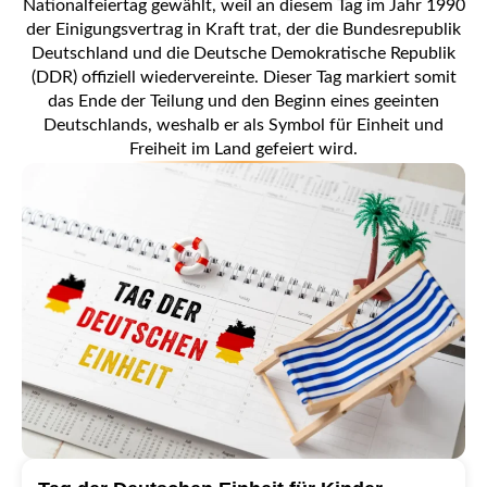
Nationalfeiertag gewählt, weil an diesem Tag im Jahr 1990
der Einigungsvertrag in Kraft trat, der die Bundesrepublik
Deutschland und die Deutsche Demokratische Republik
(DDR) offiziell wiedervereinte. Dieser Tag markiert somit
das Ende der Teilung und den Beginn eines geeinten
Deutschlands, weshalb er als Symbol für Einheit und
Freiheit im Land gefeiert wird.