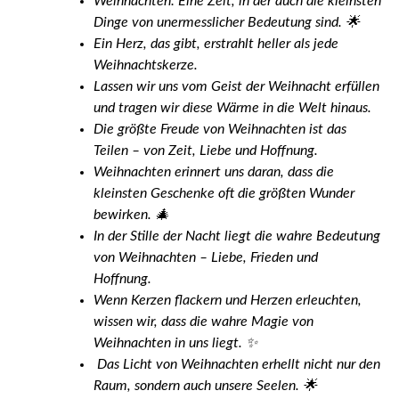
Weihnachten: Eine Zeit, in der auch die kleinsten
Dinge von unermesslicher Bedeutung sind. 🌟
Ein Herz, das gibt, erstrahlt heller als jede
Weihnachtskerze.
Lassen wir uns vom Geist der Weihnacht erfüllen
und tragen wir diese Wärme in die Welt hinaus.
Die größte Freude von Weihnachten ist das
Teilen – von Zeit, Liebe und Hoffnung.
Weihnachten erinnert uns daran, dass die
kleinsten Geschenke oft die größten Wunder
bewirken. 🎄
In der Stille der Nacht liegt die wahre Bedeutung
von Weihnachten – Liebe, Frieden und
Hoffnung.
Wenn Kerzen flackern und Herzen erleuchten,
wissen wir, dass die wahre Magie von
Weihnachten in uns liegt. ✨
Das Licht von Weihnachten erhellt nicht nur den
Raum, sondern auch unsere Seelen. 🌟