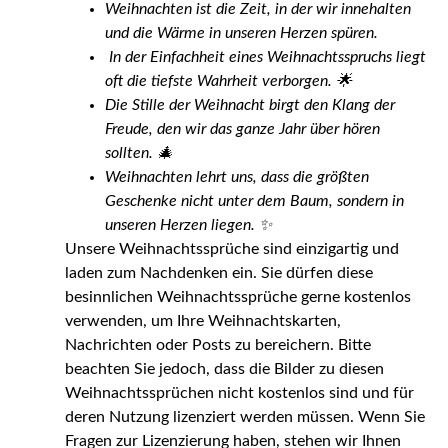
Weihnachten ist die Zeit, in der wir innehalten
und die Wärme in unseren Herzen spüren.
In der Einfachheit eines Weihnachtsspruchs liegt
oft die tiefste Wahrheit verborgen. 🌟
Die Stille der Weihnacht birgt den Klang der
Freude, den wir das ganze Jahr über hören
sollten. 🎄
Weihnachten lehrt uns, dass die größten
Geschenke nicht unter dem Baum, sondern in
unseren Herzen liegen. ✨
Unsere Weihnachtssprüche sind einzigartig und
laden zum Nachdenken ein. Sie dürfen diese
besinnlichen Weihnachtssprüche gerne kostenlos
verwenden, um Ihre Weihnachtskarten,
Nachrichten oder Posts zu bereichern. Bitte
beachten Sie jedoch, dass die Bilder zu diesen
Weihnachtssprüchen nicht kostenlos sind und für
deren Nutzung lizenziert werden müssen. Wenn Sie
Fragen zur Lizenzierung haben, stehen wir Ihnen