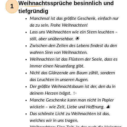
Weihnachtssprüche besinnlich und
1
tiefgründig
Manchmal ist das größte Geschenk, einfach nur
da zu sein. Frohe Weihnachten!
Lass uns Weihnachten wie ein Stern leuchten –
still, aber unübersehbar. 🌟
Zwischen den Zeilen des Lebens findest du den
wahren Sinn von Weihnachten.
Weihnachten ist das Flüstern der Seele, dass es
immer einen Neuanfang gibt.
Nicht das Glänzende am Baum zählt, sondern
das Leuchten in unseren Augen.
Der größte Weihnachtsbaum ist der, den du in
deinem Herzen trägst. ✨
Manche Geschenke kann man nicht in Papier
wickeln – wie Zeit, Liebe und Hoffnung. 🎄
Das schönste Licht zu Weihnachten ist das,
welches wir in uns tragen.