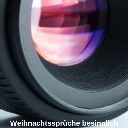
Weihnachtssprüche besinnlich