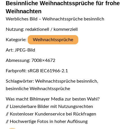
Besinnliche Weihnachtssprüche für frohe
Weihnachten
Werbliches Bild – Weihnachtssprüche besinnlich
Nutzung: redaktionell / kommerziell
Kategorie:
Weihnachtssprüche
Art: JPEG-Bild
Abmessung: 7008 × 4672
Farbprofil: sRGB IEC61966-2.1
Schlagwörter: Weihnachtssprüche besinnlich,
besinnliche Weihnachtssprüche
Was macht Bihlmayer Media zur besten Wahl?
// Lizenzierbare Bilder mit Nutzungsrechten
// Kostenloser Kundenservice bei Rückfragen
// Hochwertige Fotos in hoher Auflösung