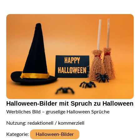
Halloween-Bilder mit Spruch zu Halloween
Werbliches Bild – gruselige Halloween Sprüche
Nutzung: redaktionell / kommerziell
Kategorie:
Halloween-Bilder