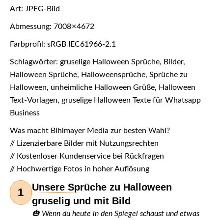
Art: JPEG-Bild
Abmessung: 7008 × 4672
Farbprofil: sRGB IEC61966-2.1
Schlagwörter: gruselige Halloween Sprüche, Bilder,
Halloween Sprüche, Halloweensprüche, Sprüche zu
Halloween, unheimliche Halloween Grüße, Halloween
Text-Vorlagen, gruselige Halloween Texte für Whatsapp
Business
Was macht Bihlmayer Media zur besten Wahl?
// Lizenzierbare Bilder mit Nutzungsrechten
// Kostenloser Kundenservice bei Rückfragen
// Hochwertige Fotos in hoher Auflösung
Unsere Sprüche zu Halloween
1
gruselig und mit Bild
🎃 Wenn du heute in den Spiegel schaust und etwas