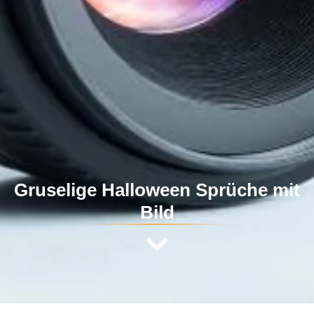
Gruselige Halloween Sprüche mit
Bild