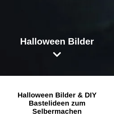
Halloween Bilder
Halloween Bilder & DIY
Bastelideen zum
Selbermachen