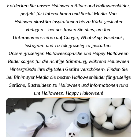
Entdecken Sie unsere Halloween Bilder und Halloweenbilder,
perfekt für Unternehmen und Social Media. Von
Halloweenkostüm Inspirationen bis zu Kürbisgesichter
Vorlagen – bei uns finden Sie alles, um Ihre
Unternehmensseiten auf Google, WhatsApp, Facebook,
Instagram und TikTok gruselig zu gestalten.
Unsere gruseligen Halloweensprüche und Happy Halloween
Bilder sorgen für die richtige Stimmung, während Halloween
Hintergründe Ihre digitalen Geräte verschönern. Finden Sie
bei Bihlmayer Media die besten Halloweenbilder für gruselige
Sprüche, Bastelideen zu Halloween und Informationen rund
um Halloween. Happy Halloween!