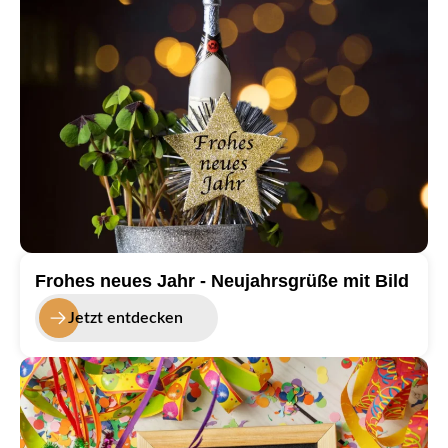
Frohes neues Jahr - Neujahrsgrüße mit Bild
Jetzt entdecken