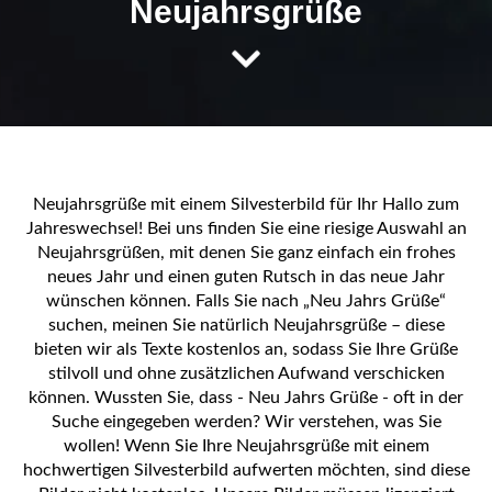
Neujahrsgrüße
Neujahrsgrüße mit einem Silvesterbild für Ihr Hallo zum
Jahreswechsel! Bei uns finden Sie eine riesige Auswahl an
Neujahrsgrüßen, mit denen Sie ganz einfach ein frohes
neues Jahr und einen guten Rutsch in das neue Jahr
wünschen können. Falls Sie nach „Neu Jahrs Grüße“
suchen, meinen Sie natürlich Neujahrsgrüße – diese
bieten wir als Texte kostenlos an, sodass Sie Ihre Grüße
stilvoll und ohne zusätzlichen Aufwand verschicken
können. Wussten Sie, dass - Neu Jahrs Grüße - oft in der
Suche eingegeben werden? Wir verstehen, was Sie
wollen! Wenn Sie Ihre Neujahrsgrüße mit einem
hochwertigen Silvesterbild aufwerten möchten, sind diese