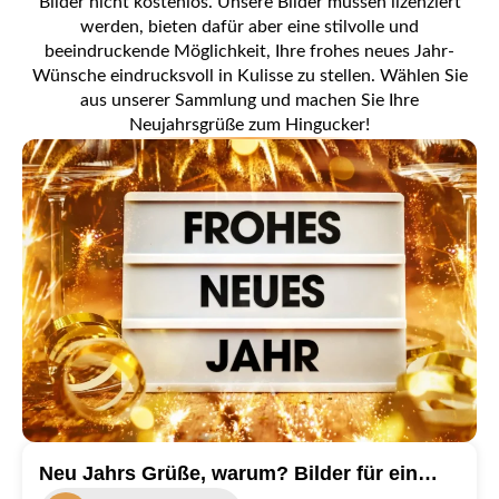
Bilder nicht kostenlos. Unsere Bilder müssen lizenziert
werden, bieten dafür aber eine stilvolle und
beeindruckende Möglichkeit, Ihre frohes neues Jahr-
Wünsche eindrucksvoll in Kulisse zu stellen. Wählen Sie
aus unserer Sammlung und machen Sie Ihre
Neujahrsgrüße zum Hingucker!
Neu Jahrs Grüße, warum? Bilder für ein