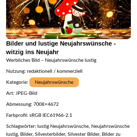
Bilder und lustige Neujahrswünsche -
witzig ins Neujahr
Werbliches Bild – Neujahrswünsche lustig
Nutzung: redaktionell / kommerziell
Kategorie:
Neujahrswünsche
Art: JPEG-Bild
Abmessung: 7008 × 4672
Farbprofil: sRGB IEC61966-2.1
Schlagwörter: lustig Neujahrswünsche, Neujahrswünsche
lustig, Bilder, Silvesterbilder, Silvester Bilder, Bilder zu