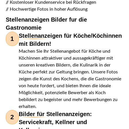
// Kostenloser Kundenservice bei Rückfragen
// Hochwertige Fotos in hoher Auflösung
Stellenanzeigen Bilder fur die
Gastronomie
Stellenanzeigen für Köche/Köchinnen
1
mit Bildern!
Machen Sie Ihr Stellenangebot für Köche und
Köchinnen attraktiver und aussagekräftiger mit
unseren kreativen Bildern, die Kulinarik in der
Küche perfekt zur Geltung bringen. Unsere Fotos
zeigen die Kunst des Kochens, die die Gastronomie
von heute fordert, und bieten Ihnen die ideale
Möglichkeit, potenzielle Bewerber als Koch
bebildert zu begeister und mehr Bewerbungen zu
erhalten.
Bilder für Stellenanzeigen:
2
Servicekraft, Kellner und