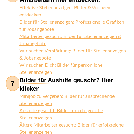
Mitarbeitern hier entdecken:
Effektive Stellenanzeigen: Bilder & Vorlagen
entdecken
Bilder für Stellenanzeigen: Professionelle Grafiken
für Jobangebote
Mitarbeiter gesucht: Bilder für Stellenanzeigen &
Jobangebote
Wir suchen Verstärkung: Bilder für Stellenanzeigen
& Jobangebote
Wir suchen Dich: Bilder für persönliche
Stellenanzeigen
Bilder für Aushilfe geuscht? Hier
7
klicken
Minijob zu vergeben: Bilder für ansprechende
Stellenanzeigen
Aushilfe gesucht: Bilder für erfolgreiche
Stellenanzeigen
Ältere Mitarbeiter gesucht: Bilder für erfolgreiche
Stellenanzeigen