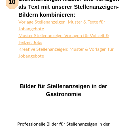
10
als Text mit unserer Stellenanzeigen-
Bildern kombinieren:
Vorlage Stellenanzeigen: Muster & Texte für
Jobangebote
Muster Stellenanzeige: Vorlagen für Vollzeit &
Teilzeit Jobs
Kreative Stellenanzeigen: Muster & Vorlagen für
Jobangebote
Bilder für Stellenanzeigen in der
Gastronomie
Professionelle Bilder für Stellenanzeigen in der