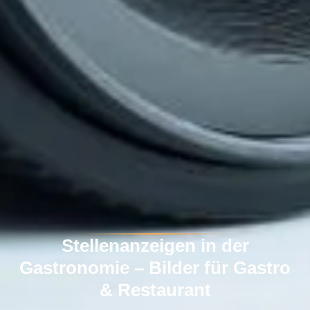
Stellenanzeigen in der
Gastronomie – Bilder für Gastro
& Restaurant