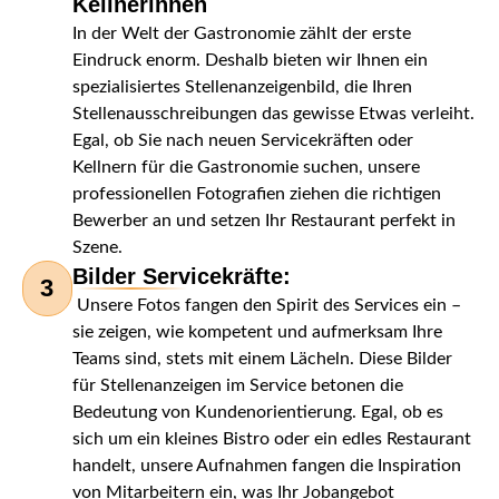
Kellnerinnen
In der Welt der Gastronomie zählt der erste
Eindruck enorm. Deshalb bieten wir Ihnen ein
spezialisiertes Stellenanzeigenbild, die Ihren
Stellenausschreibungen das gewisse Etwas verleiht.
Egal, ob Sie nach neuen Servicekräften oder
Kellnern für die Gastronomie suchen, unsere
professionellen Fotografien ziehen die richtigen
Bewerber an und setzen Ihr Restaurant perfekt in
Szene.
Bilder Servicekräfte:
3
Unsere Fotos fangen den Spirit des Services ein –
sie zeigen, wie kompetent und aufmerksam Ihre
Teams sind, stets mit einem Lächeln. Diese Bilder
für Stellenanzeigen im Service betonen die
Bedeutung von Kundenorientierung. Egal, ob es
sich um ein kleines Bistro oder ein edles Restaurant
handelt, unsere Aufnahmen fangen die Inspiration
von Mitarbeitern ein, was Ihr Jobangebot