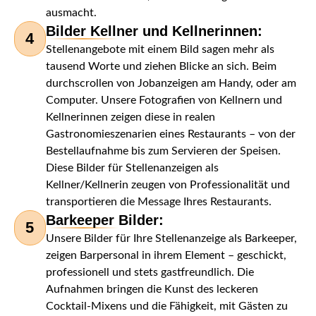
ausmacht.
Bilder Kellner und Kellnerinnen:
4
Stellenangebote mit einem Bild sagen mehr als
tausend Worte und ziehen Blicke an sich. Beim
durchscrollen von Jobanzeigen am Handy, oder am
Computer. Unsere Fotografien von Kellnern und
Kellnerinnen zeigen diese in realen
Gastronomieszenarien eines Restaurants – von der
Bestellaufnahme bis zum Servieren der Speisen.
Diese Bilder für Stellenanzeigen als
Kellner/Kellnerin zeugen von Professionalität und
transportieren die Message Ihres Restaurants.
Barkeeper Bilder:
5
Unsere Bilder für Ihre Stellenanzeige als Barkeeper,
zeigen Barpersonal in ihrem Element – geschickt,
professionell und stets gastfreundlich. Die
Aufnahmen bringen die Kunst des leckeren
Cocktail-Mixens und die Fähigkeit, mit Gästen zu