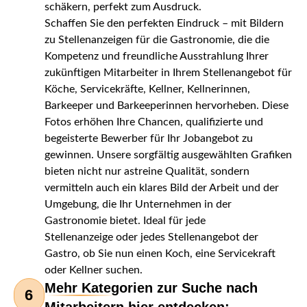
schäkern, perfekt zum Ausdruck.
Schaffen Sie den perfekten Eindruck – mit Bildern
zu Stellenanzeigen für die Gastronomie, die die
Kompetenz und freundliche Ausstrahlung Ihrer
zukünftigen Mitarbeiter in Ihrem Stellenangebot für
Köche, Servicekräfte, Kellner, Kellnerinnen,
Barkeeper und Barkeeperinnen hervorheben. Diese
Fotos erhöhen Ihre Chancen, qualifizierte und
begeisterte Bewerber für Ihr Jobangebot zu
gewinnen. Unsere sorgfältig ausgewählten Grafiken
bieten nicht nur astreine Qualität, sondern
vermitteln auch ein klares Bild der Arbeit und der
Umgebung, die Ihr Unternehmen in der
Gastronomie bietet. Ideal für jede
Stellenanzeige oder jedes Stellenangebot der
Gastro, ob Sie nun einen Koch, eine Servicekraft
oder Kellner suchen.
Mehr Kategorien zur Suche nach
6