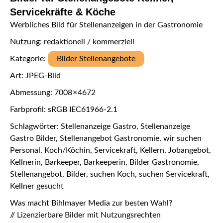
Servicekräfte & Köche
Werbliches Bild für Stellenanzeigen in der Gastronomie
Nutzung: redaktionell / kommerziell
Kategorie:
Bilder Stellenangebote
Art: JPEG-Bild
Abmessung: 7008 × 4672
Farbprofil: sRGB IEC61966-2.1
Schlagwörter: Stellenanzeige Gastro, Stellenanzeige
Gastro Bilder, Stellenangebot Gastronomie, wir suchen
Personal, Koch/Köchin, Servicekraft, Kellern, Jobangebot,
Kellnerin, Barkeeper, Barkeeperin, Bilder Gastronomie,
Stellenangebot, Bilder, suchen Koch, suchen Servicekraft,
Kellner gesucht
Was macht Bihlmayer Media zur besten Wahl?
// Lizenzierbare Bilder mit Nutzungsrechten