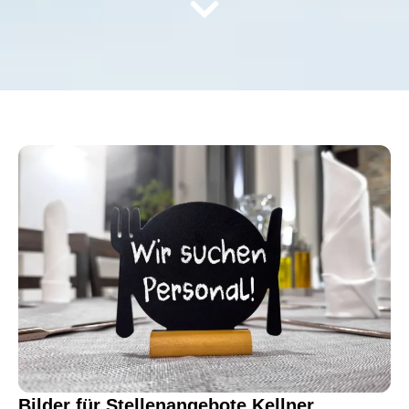
Bilder für Stellenangebote Kellner,