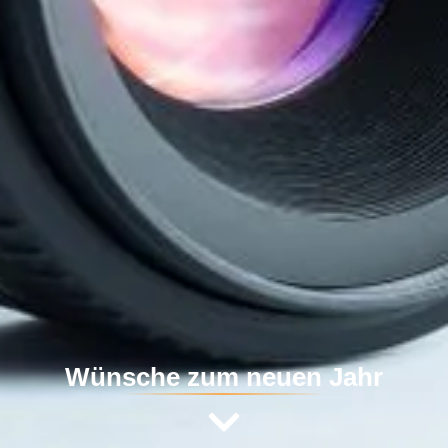
Wünsche zum neuen Jahr