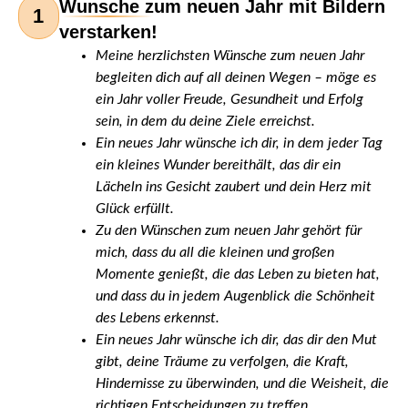
Wunsche zum neuen Jahr mit Bildern
1
verstarken!
Meine herzlichsten Wünsche zum neuen Jahr
begleiten dich auf all deinen Wegen – möge es
ein Jahr voller Freude, Gesundheit und Erfolg
sein, in dem du deine Ziele erreichst.
Ein neues Jahr wünsche ich dir, in dem jeder Tag
ein kleines Wunder bereithält, das dir ein
Lächeln ins Gesicht zaubert und dein Herz mit
Glück erfüllt.
Zu den Wünschen zum neuen Jahr gehört für
mich, dass du all die kleinen und großen
Momente genießt, die das Leben zu bieten hat,
und dass du in jedem Augenblick die Schönheit
des Lebens erkennst.
Ein neues Jahr wünsche ich dir, das dir den Mut
gibt, deine Träume zu verfolgen, die Kraft,
Hindernisse zu überwinden, und die Weisheit, die
richtigen Entscheidungen zu treffen.