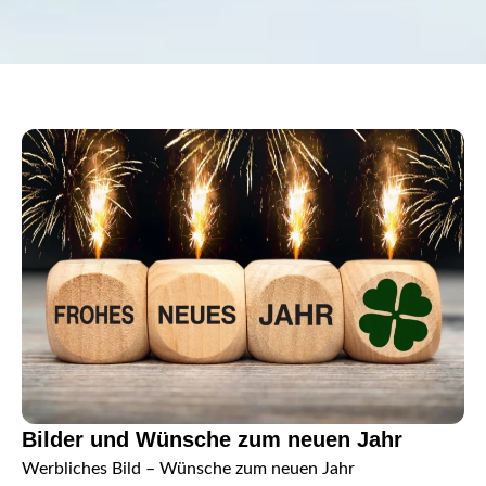
Bilder und Wünsche zum neuen Jahr
Werbliches Bild – Wünsche zum neuen Jahr