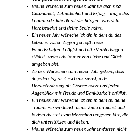
Meine Wünsche zum neuen Jahr für dich sind
Gesundheit, Zufriedenheit und Erfolg – möge das
kommende Jahr dir all das bringen, was dein
Herz begehrt und deine Seele nährt.
Ein neues Jahr wünsche ich dir, in dem du das
Leben in vollen Zügen genießt, neue
Freundschaften knüpfst und alte Verbindungen
stärkst, sodass du immer von Liebe und Glück
umgeben bist.
Zu den Wünschen zum neuen Jahr gehört, dass
du jeden Tag als Geschenk siehst, jede
Herausforderung als Chance nutzt und jeden
Augenblick mit Freude und Dankbarkeit erfüllst.
Ein neues Jahr wünsche ich dir, in dem du deine
Träume verwirklichst, deine Ziele erreichst und
in dem du stets von Menschen umgeben bist, die
dich unterstützen und lieben.
Meine Wünsche zum neuen Jahr umfassen nicht