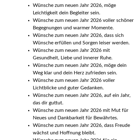
Wünsche zum neuen Jahr 2026, möge
Leichtigkeit dein Begleiter sein.
Wünsche zum neuen Jahr 2026 voller schöner
Begegnungen und warmer Momente.
Wünsche zum neuen Jahr 2026, dass sich
Wünsche erfüllen und Sorgen leiser werden.
Wünsche zum neuen Jahr 2026 mit
Gesundheit, Liebe und innerer Ruhe.
Wünsche zum neuen Jahr 2026, möge dein
Weg klar und dein Herz zufrieden sein.
Wünsche zum neuen Jahr 2026 voller
Lichtblicke und guter Gedanken.
Wünsche zum neuen Jahr 2026, auf ein Jahr,
das dir guttut.
Wünsche zum neuen Jahr 2026 mit Mut für
Neues und Dankbarkeit für Bewährtes.
Wünsche zum neuen Jahr 2026, dass Freude
wächst und Hoffnung bleibt.