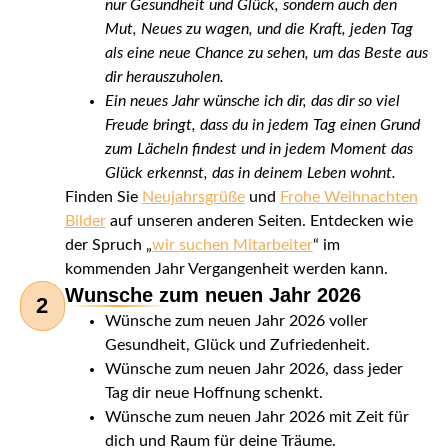
nur Gesundheit und Glück, sondern auch den
Mut, Neues zu wagen, und die Kraft, jeden Tag
als eine neue Chance zu sehen, um das Beste aus
dir herauszuholen.
Ein neues Jahr wünsche ich dir, das dir so viel
Freude bringt, dass du in jedem Tag einen Grund
zum Lächeln findest und in jedem Moment das
Glück erkennst, das in deinem Leben wohnt.
Finden Sie
Neujahrsgrüße
und
Frohe Weihnachten
Bilder
auf unseren anderen Seiten. Entdecken wie
der Spruch „
wir suchen Mitarbeiter
“ im
kommenden Jahr Vergangenheit werden kann.
Wunsche zum neuen Jahr 2026
2
Wünsche zum neuen Jahr 2026 voller
Gesundheit, Glück und Zufriedenheit.
Wünsche zum neuen Jahr 2026, dass jeder
Tag dir neue Hoffnung schenkt.
Wünsche zum neuen Jahr 2026 mit Zeit für
dich und Raum für deine Träume.